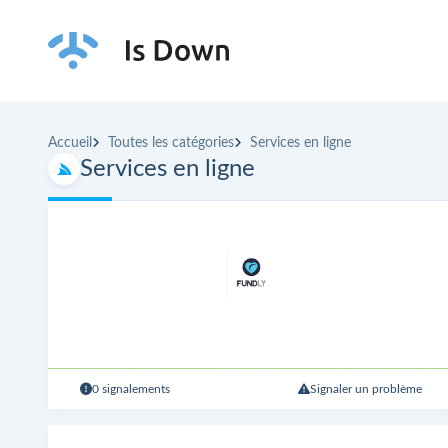
Accueil
Toutes les catégories
Services en ligne
Services en ligne
0 signalements
Signaler un problème