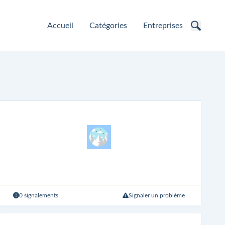
Accueil
Catégories
Entreprises
0 signalements
Signaler un problème