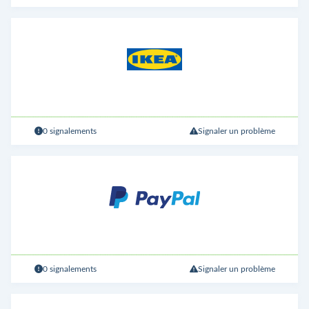
0 signalements
Signaler un problème
0 signalements
Signaler un problème