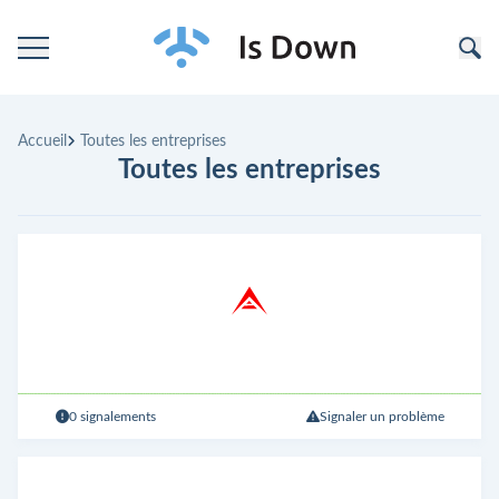
Accueil
Accueil
Toutes les entreprises
Catégories
Toutes les entreprises
Entreprises
0 signalements
Signaler un problème