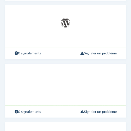
0 signalements
Signaler un problème
0 signalements
Signaler un problème