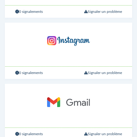
0 signalements
Signaler un problème
0 signalements
Signaler un problème
0 signalements
Signaler un problème