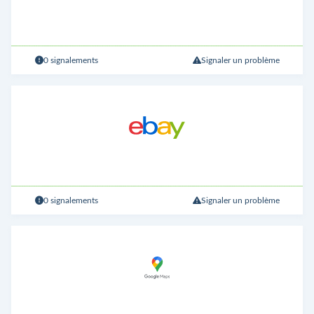
0 signalements
Signaler un problème
0 signalements
Signaler un problème