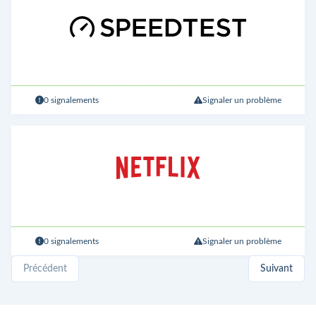
0 signalements
Signaler un problème
0 signalements
Signaler un problème
Précédent
Suivant