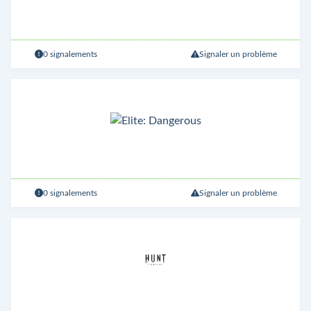
0 signalements
Signaler un problème
0 signalements
Signaler un problème