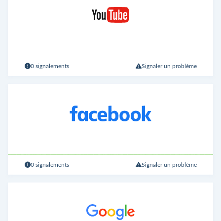
0 signalements
Signaler un problème
0 signalements
Signaler un problème