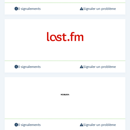
0 signalements
Signaler un problème
0 signalements
Signaler un problème
0 signalements
Signaler un problème