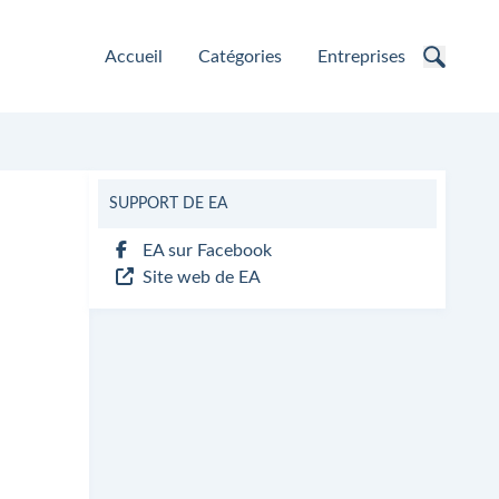
Accueil
Catégories
Entreprises
SUPPORT DE EA
EA sur Facebook
Site web de EA