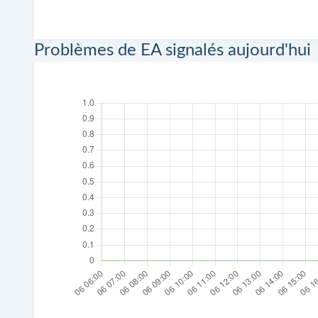
Problèmes de EA signalés aujourd'hui