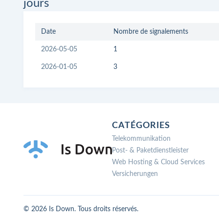
jours
Date
Nombre de signalements
2026-05-05
1
2026-01-05
3
CATÉGORIES
Telekommunikation
Post- & Paketdienstleister
Web Hosting & Cloud Services
Versicherungen
© 2026 Is Down. Tous droits réservés.