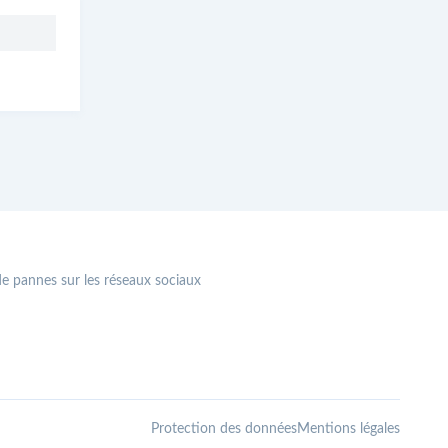
 de pannes sur les réseaux sociaux
Protection des données
Mentions légales