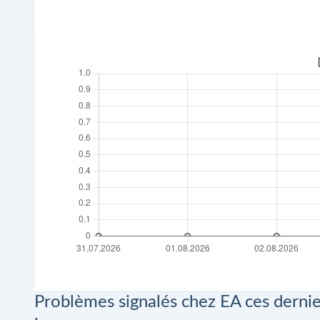
Problèmes signalés chez EA ces dernie