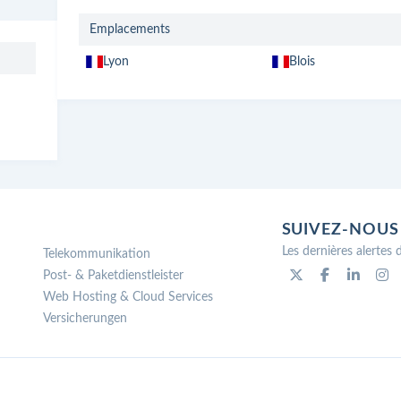
Emplacements
Lyon
Blois
SUIVEZ-NOUS
Les dernières alertes
Telekommunikation
Post- & Paketdienstleister
Web Hosting & Cloud Services
Versicherungen