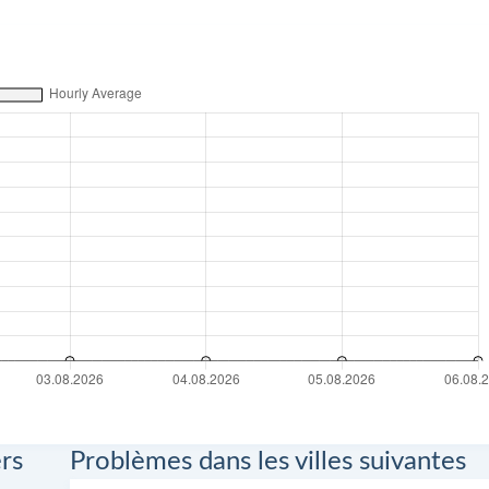
rs
Problèmes dans les villes suivantes