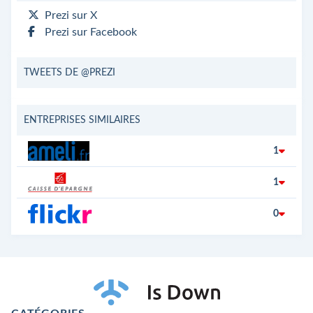
Prezi sur X
Prezi sur Facebook
TWEETS DE @PREZI
ENTREPRISES SIMILAIRES
1
1
0