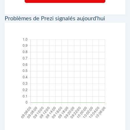
Problèmes de Prezi signalés aujourd'hui