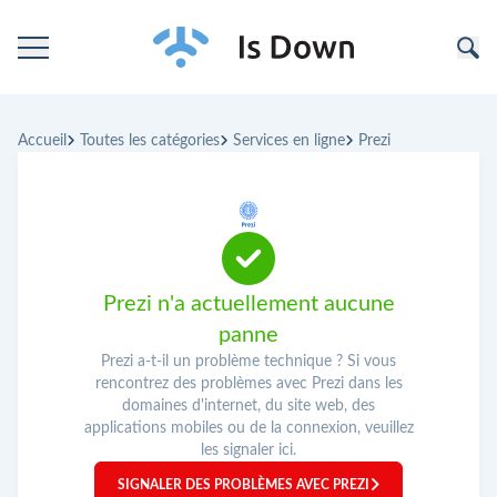
Accueil
Accueil
Toutes les catégories
Services en ligne
Prezi
Catégories
Entreprises
Prezi n'a actuellement aucune
panne
Prezi a-t-il un problème technique ? Si vous
rencontrez des problèmes avec Prezi dans les
domaines d'internet, du site web, des
applications mobiles ou de la connexion, veuillez
les signaler ici.
SIGNALER DES PROBLÈMES AVEC PREZI