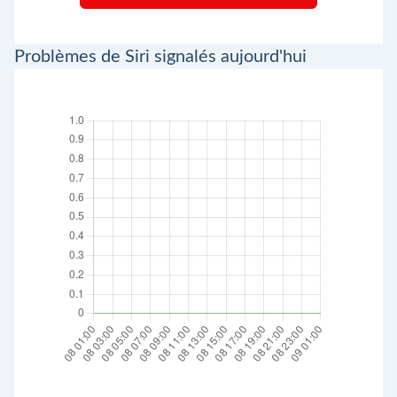
Problèmes de Siri signalés aujourd'hui