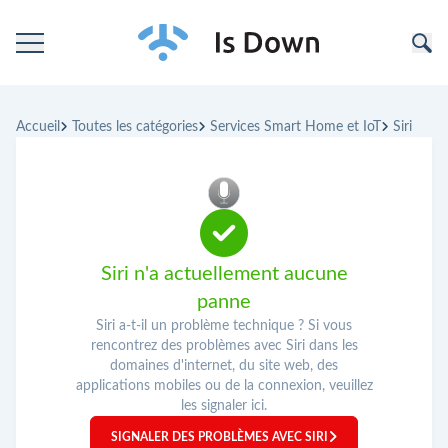
Accueil
Accueil
Toutes les catégories
Services Smart Home et IoT
Siri
Catégories
Entreprises
Siri n'a actuellement aucune
panne
Siri a-t-il un problème technique ? Si vous
rencontrez des problèmes avec Siri dans les
domaines d'internet, du site web, des
applications mobiles ou de la connexion, veuillez
les signaler ici.
SIGNALER DES PROBLÈMES AVEC SIRI