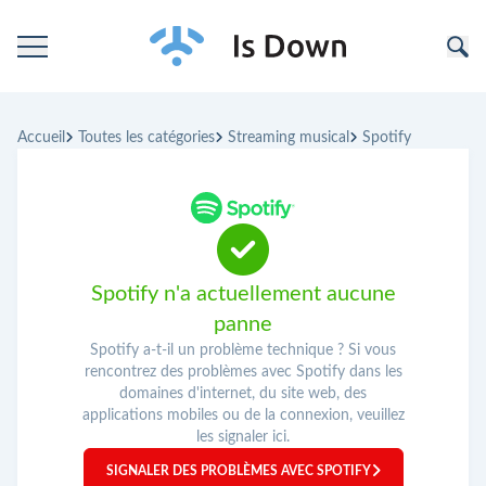
Accueil
Accueil
Toutes les catégories
Streaming musical
Spotify
Catégories
Entreprises
Spotify n'a actuellement aucune
panne
Spotify a-t-il un problème technique ? Si vous
rencontrez des problèmes avec Spotify dans les
domaines d'internet, du site web, des
applications mobiles ou de la connexion, veuillez
les signaler ici.
SIGNALER DES PROBLÈMES AVEC SPOTIFY