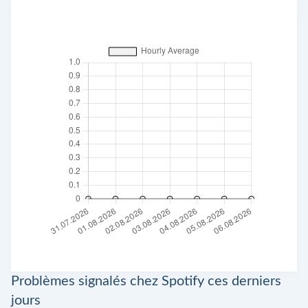
Problèmes signalés chez Spotify ces derniers
jours