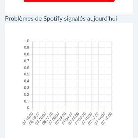
Problèmes de Spotify signalés aujourd'hui