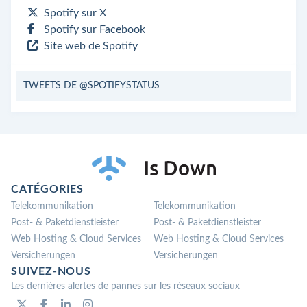
Spotify sur X
Spotify sur Facebook
Site web de Spotify
TWEETS DE @SPOTIFYSTATUS
CATÉGORIES
Telekommunikation
Telekommunikation
Post- & Paketdienstleister
Post- & Paketdienstleister
Web Hosting & Cloud Services
Web Hosting & Cloud Services
Versicherungen
Versicherungen
SUIVEZ-NOUS
Les dernières alertes de pannes sur les réseaux sociaux